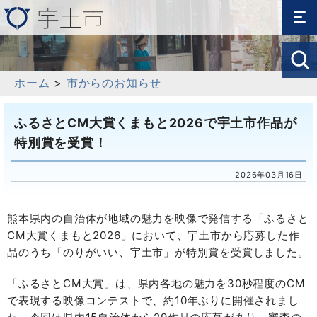
ホーム
>
市からのお知らせ
ふるさとCM大賞くまもと2026で宇土市作品が
特別賞を受賞！
2026年03月16日
熊本県内の自治体が地域の魅力を映像で発信する「ふるさと
CM大賞くまもと2026」において、宇土市から応募した作
品のうち「のりがいい、宇土市」が特別賞を受賞しました。
「ふるさとCM大賞」は、県内各地の魅力を30秒程度のCM
で表現する映像コンテストで、約10年ぶりに開催されまし