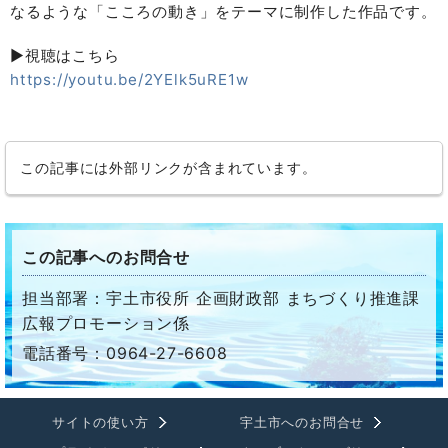
なるような「こころの動き」をテーマに制作した作品です。
▶視聴はこちら
https://youtu.be/2YElk5uRE1w
この記事には外部リンクが含まれています。
この記事へのお問合せ
担当部署：宇土市役所 企画財政部 まちづくり推進課
広報プロモーション係
電話番号：0964-27-6608
サイトの使い方
宇土市へのお問合せ