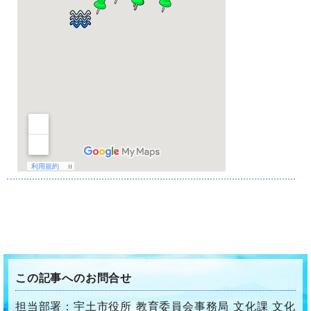
この記事へのお問合せ
担当部署：宇土市役所 教育委員会事務局 文化課 文化