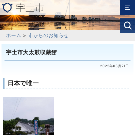
ホーム
>
市からのお知らせ
宇土市大太鼓収蔵館
2025年03月21日
日本で唯一