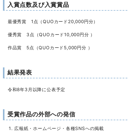
入賞点数及び入賞賞品
最優秀賞 1点（QUOカード20,000円分）
優秀賞 3点（QUOカード10,000円分 ）
作品賞 5点（QUOカード5,000円分 ）
結果発表
令和8年3月以降に公表予定
受賞作品の外部への発信
広報紙・ホームページ・各種SNSへの掲載