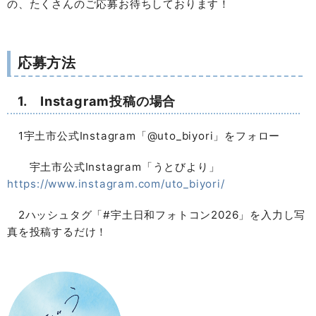
の、たくさんのご応募お待ちしております！
応募方法
1. Instagram投稿の場合
1宇土市公式Instagram「@uto_biyori」をフォロー
宇土市公式Instagram「うとびより」
https://www.instagram.com/uto_biyori/
2ハッシュタグ「#宇土日和フォトコン2026」を入力し写
真を投稿するだけ！