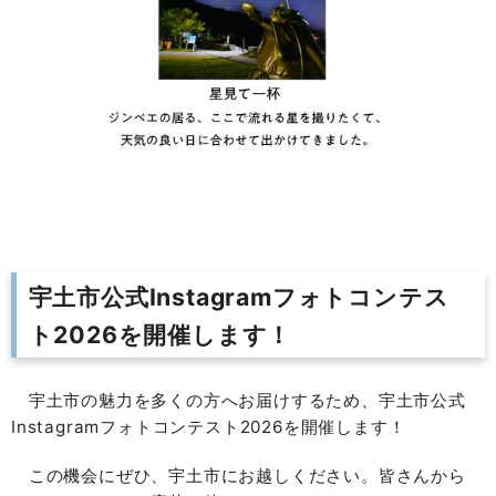
宇土市公式Instagramフォトコンテス
ト2026を開催します！
宇土市の魅力を多くの方へお届けするため、宇土市公式
Instagramフォトコンテスト2026を開催します！
この機会にぜひ、宇土市にお越しください。皆さんから