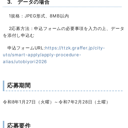
3. データの場合
1規格：JPEG形式、8MB以内
2応募方法：申込フォームの必要事項を入力の上、データ
を添付し申込む
申込フォームURL:
https://ttzk.graffer.jp/city-
uto/smart-apply/apply-procedure-
alias/utobiyori2026
応募期間
令和8年1月27日（火曜）～令和7年2月28日（土曜）
応募要件