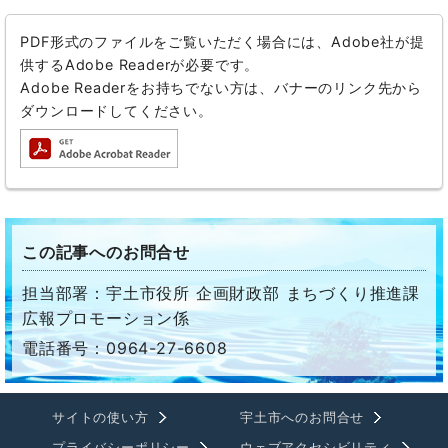
PDF形式のファイルをご覧いただく場合には、Adobe社が提
供するAdobe Readerが必要です。
Adobe Readerをお持ちでない方は、バナーのリンク先から
ダウンロードしてください。
この記事へのお問合せ
担当部署：宇土市役所 企画財政部 まちづくり推進課
広報プロモーション係
電話番号：0964-27-6608
サイトの使い方
宇土市へのお問合せ
プライバシーポリシー
ウェブアクセシビリティ