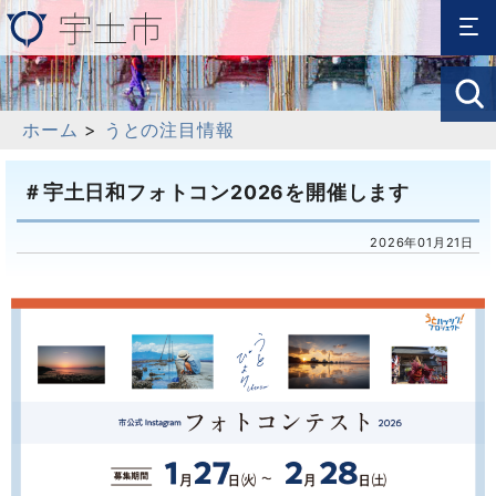
ホーム
>
うとの注目情報
＃宇土日和フォトコン2026を開催します
2026年01月21日