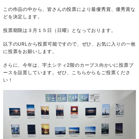
この作品の中から、皆さんの投票により最優秀賞、優秀賞な
どを決定します。
投票期限は３月１５日（日曜）となっております。
以下のURLから投票可能ですので、ぜひ、お気に入りの一枚
に投票をお願いします。
さらに、今年は、宇土シティ2階のカーブス向かいに投票ブ
ースを設置しています。ぜひ、こちらからもご投票くださ
い！