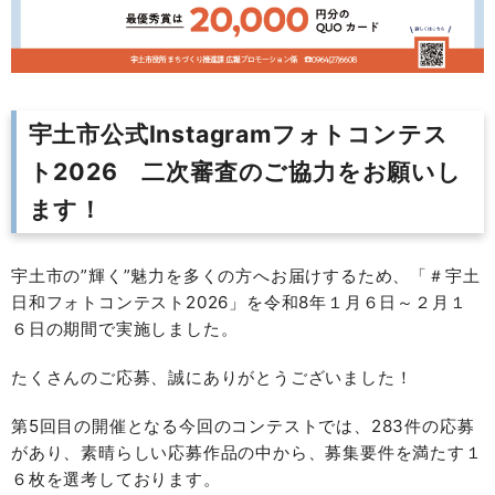
宇土市公式Instagramフォトコンテス
ト2026 二次審査のご協力をお願いし
ます！
宇土市の”輝く”魅力を多くの方へお届けするため、「＃宇土
日和フォトコンテスト2026」を令和8年１月６日～２月１
６日の期間で実施しました。
たくさんのご応募、誠にありがとうございました！
第5回目の開催となる今回のコンテストでは、283件の応募
があり、素晴らしい応募作品の中から、募集要件を満たす１
６枚を選考しております。