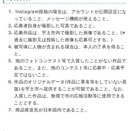
Instagram投稿の場合は、アカウントが公開設定にな
っていること、メッセージ機能が使えること。
応募者自身が撮影した写真であること。
応募作品は、宇土市内で撮影した画像であること。(※
過去に撮影又は投稿した画像も応募可とする。)
被写体に人物が含まれる場合は、本人の了承を得るこ
と。
他のフォトコンテスト等で入賞したことがない作品で
あること。また、他のコンテスト等に応募中・応募予
定ではないこと。
作品のオリジナルデータ(作品に署名等をしていない原
版)を宇土市へ提供することが可能であること。なお、
入賞した作品は、無償で市の広報活動等に使用できる
こととする。
商品発送先が日本国内であること。