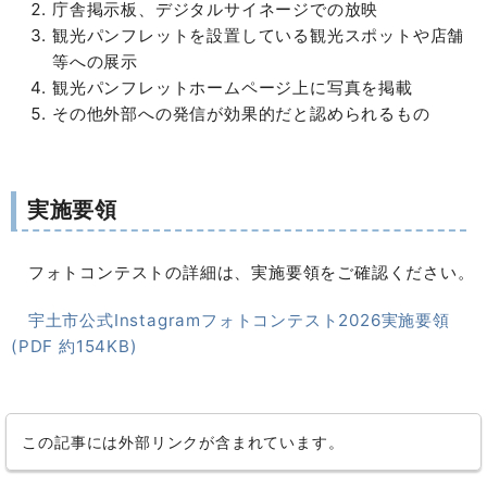
庁舎掲示板、デジタルサイネージでの放映
観光パンフレットを設置している観光スポットや店舗
等への展示
観光パンフレットホームページ上に写真を掲載
その他外部への発信が効果的だと認められるもの
実施要領
フォトコンテストの詳細は、実施要領をご確認ください。
宇土市公式Instagramフォトコンテスト2026実施要領
(PDF 約154KB)
この記事には外部リンクが含まれています。