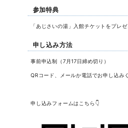
参加特典
「あじさいの湯」入館チケットをプレゼ
申し込み方法
事前申込制（7月17日締め切り）
QRコード、メールか電話でお申し込み
申し込みフォームはこちら👇