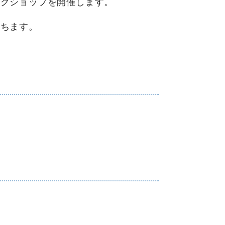
ークショップを開催します。
立ちます。