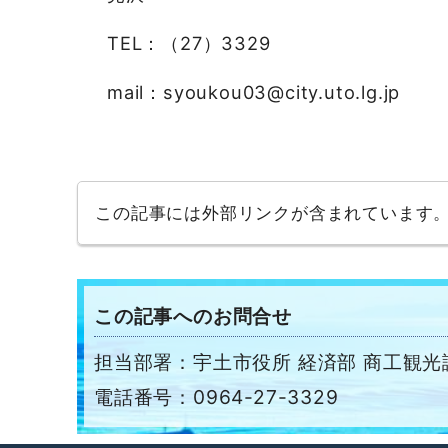
TEL：（27）3329
mail：syoukou03@city.uto.lg.jp
この記事には外部リンクが含まれています
この記事へのお問合せ
担当部署：宇土市役所 経済部 商工観光
電話番号：0964-27-3329