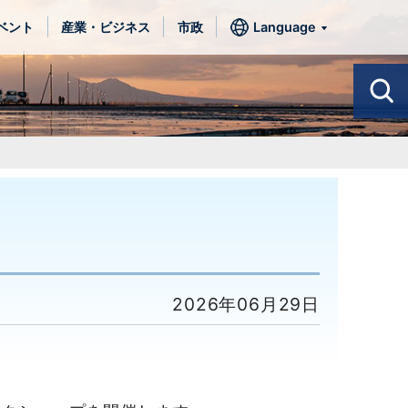
ベント
産業・ビジネス
市政
Language
2026年06月29日