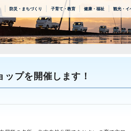
き
防災・まちづくり
子育て・教育
健康・福祉
観光・イ
ョップを開催します！