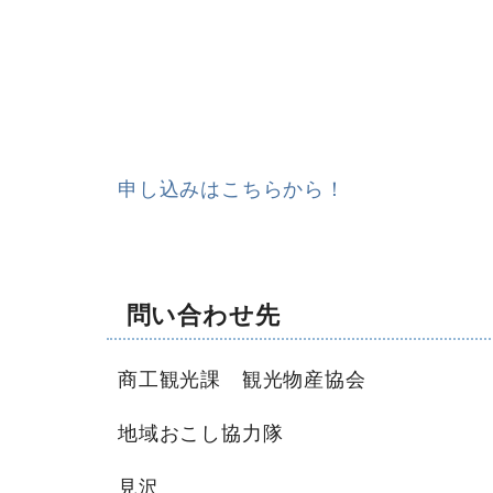
申し込みはこちらから！
問い合わせ先
商工観光課 観光物産協会
地域おこし協力隊
見沢