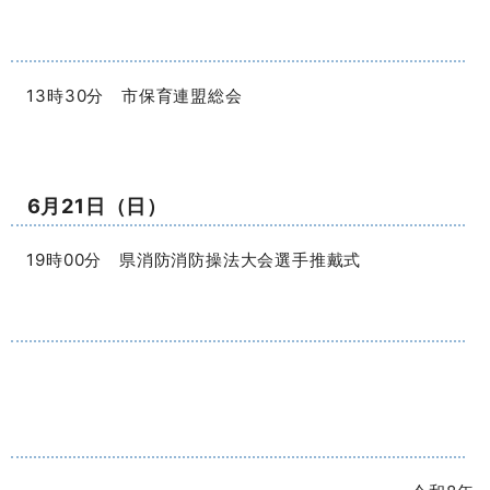
13時30分 市保育連盟総会
6月21日（日）
19時00分 県消防消防操法大会選手推戴式