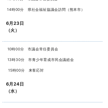
14時00分 県社会福祉協議会訪問（熊本市）
6月23日
（火）
10時00分 市議会常任委員会
13時30分 市青少年育成市民会議総会
15時00分 来客応対
6月24日
（水）