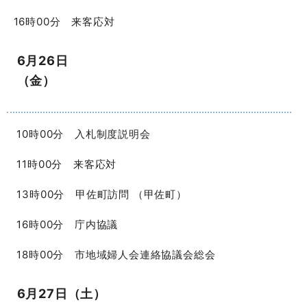
16時00分 来客応対
6月26日
（金）
10時00分 入札制度説明会
11時00分 来客応対
13時00分 甲佐町訪問 （甲佐町）
16時00分 庁内協議
18時00分 市地域婦人会連絡協議会総会
6月27日（土）