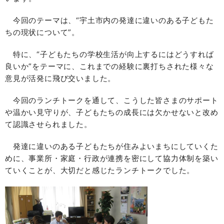
今回のテーマは、“宇土市内の発達に違いのある子どもた
ちの現状について”。
特に、“子どもたちの学校生活が向上するにはどうすれば
良いか”をテーマに、これまでの経験に裏打ちされた様々な
意見が活発に飛び交いました。
今回のランチトークを通して、こうした皆さまのサポート
や温かい見守りが、子どもたちの成長には欠かせないと改め
て認識させられました。
発達に違いのある子どもたちが住みよいまちにしていくた
めに、事業所・家庭・行政が連携を密にして協力体制を築い
ていくことが、大切だと感じたランチトークでした。