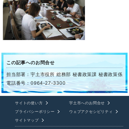
この記事へのお問合せ
担当部署：宇土市役所 総務部 秘書政策課 秘書政策係
電話番号：0964-27-3300
サイトの使い方
宇土市へのお問合せ
プライバシーポリシー
ウェブアクセシビリティ
サイトマップ