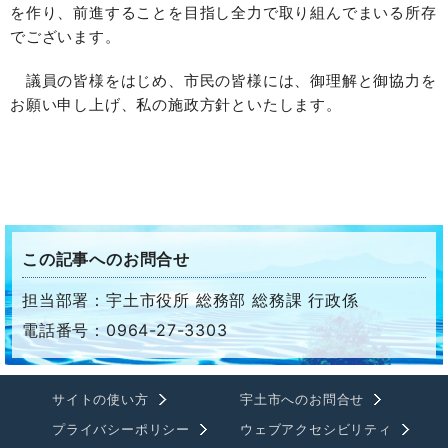
を作り、前進することを目指し全力で取り組んでまいる所存
でございます。
議員の皆様をはじめ、市民の皆様には、御理解と御協力を
お願い申し上げ、私の施政方針といたします。
この記事へのお問合せ
担当部署：宇土市役所 総務部 総務課 行政係
電話番号：0964-27-3303
サイトの使い方
宇土市へのお問合せ
プライバシーポリシー
ウェブアクセシビリティ