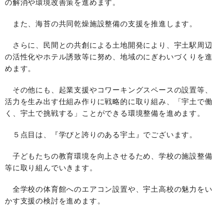
の解消や環境改善策を進めます。
また、海苔の共同乾燥施設整備の支援を推進します。
さらに、民間との共創による土地開発により、宇土駅周辺
の活性化やホテル誘致等に努め、地域のにぎわいづくりを進
めます。
その他にも、起業支援やコワーキングスペースの設置等、
活力を生み出す仕組み作りに戦略的に取り組み、「宇土で働
く、宇土で挑戦する」ことができる環境整備を進めます。
５点目は、『学びと誇りのある宇土』でございます。
子どもたちの教育環境を向上させるため、学校の施設整備
等に取り組んでいきます。
全学校の体育館へのエアコン設置や、宇土高校の魅力をい
かす支援の検討を進めます。