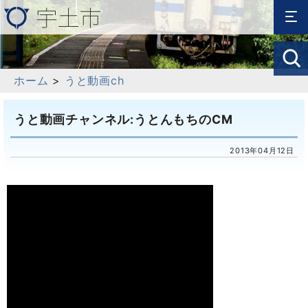
ホーム
>
うと動画ch
うと動画チャンネル:うとんもちのCM
2013年04月12日