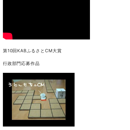
第10回KABふるさとCM大賞
行政部門応募作品