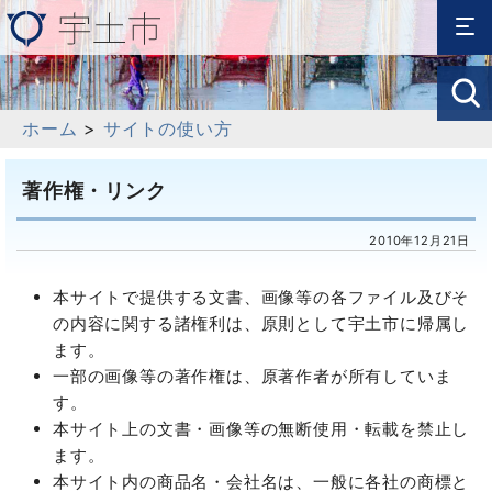
ホーム
>
サイトの使い方
著作権・リンク
2010年12月21日
本サイトで提供する文書、画像等の各ファイル及びそ
の内容に関する諸権利は、原則として宇土市に帰属し
ます。
一部の画像等の著作権は、原著作者が所有していま
す。
本サイト上の文書・画像等の無断使用・転載を禁止し
ます。
本サイト内の商品名・会社名は、一般に各社の商標と