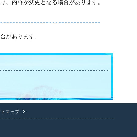
たり、内容が変更となる場合があります。
場合があります。
イトマップ