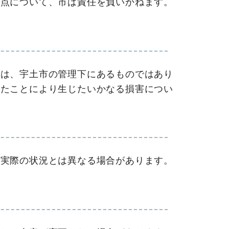
の点について、市は責任を負いかねます。
容は、宇土市の管理下にあるものではあり
ったことにより生じたいかなる損害につい
り実際の状況とは異なる場合があります。