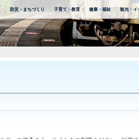
き
防災・まちづくり
子育て・教育
健康・福祉
観光・イ