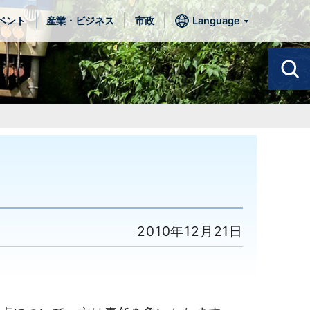
ベント
産業・ビジネス
市政
Language
2010年12月21日