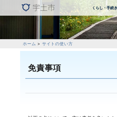
くらし・手続
ホーム
>
サイトの使い方
免責事項