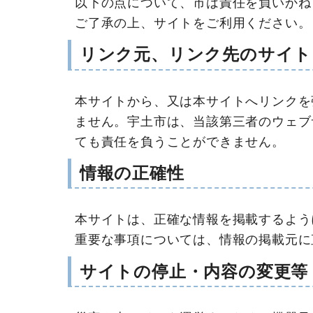
以下の点について、市は責任を負いかね
ご了承の上、サイトをご利用ください。
リンク元、リンク先のサイト
本サイトから、又は本サイトへリンクを
ません。宇土市は、当該第三者のウェブ
ても責任を負うことができません。
情報の正確性
本サイトは、正確な情報を掲載するよう
重要な事項については、情報の掲載元に
サイトの停止・内容の変更等