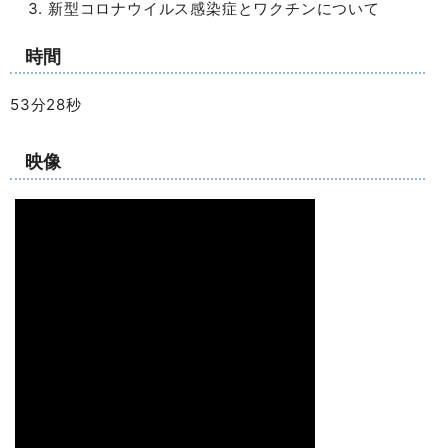
新型コロナウイルス感染症とワクチンについて
時間
53分28秒
映像