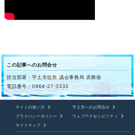
この記事へのお問合せ
担当部署：宇土市役所 議会事務局 庶務係
電話番号：0964-27-3335
サイトの使い方
宇土市へのお問合せ
プライバシーポリシー
ウェブアクセシビリティ
サイトマップ