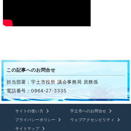
この記事へのお問合せ
担当部署：宇土市役所 議会事務局 庶務係
電話番号：0964-27-3335
サイトの使い方
宇土市へのお問合せ
プライバシーポリシー
ウェブアクセシビリティ
サイトマップ