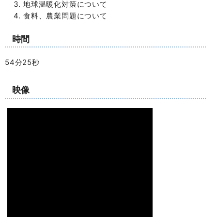
地球温暖化対策について
食料、農業問題について
時間
54分25秒
映像