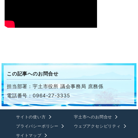
この記事へのお問合せ
担当部署：宇土市役所 議会事務局 庶務係
電話番号：0964-27-3335
サイトの使い方
宇土市へのお問合せ
プライバシーポリシー
ウェブアクセシビリティ
サイトマップ