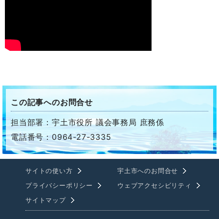
この記事へのお問合せ
担当部署：宇土市役所 議会事務局 庶務係
電話番号：0964-27-3335
サイトの使い方
宇土市へのお問合せ
プライバシーポリシー
ウェブアクセシビリティ
サイトマップ