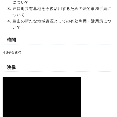
について
戸口町共有墓地を今後活用するための法的事務手続に
ついて
島山の新たな地域資源としての有効利用・活用策につ
いて
時間
46分59秒
映像