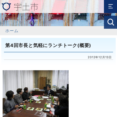
ホーム
第4回市長と気軽にランチトーク(概要)
2012年12月13日