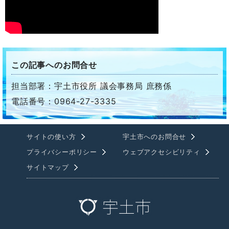
この記事へのお問合せ
担当部署：宇土市役所 議会事務局 庶務係
電話番号：0964-27-3335
サイトの使い方
宇土市へのお問合せ
プライバシーポリシー
ウェブアクセシビリティ
サイトマップ