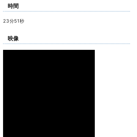
時間
23分51秒
映像