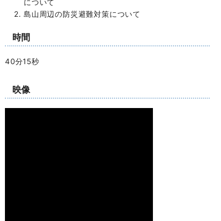
について
島山周辺の防災避難対策について
時間
40分15秒
映像