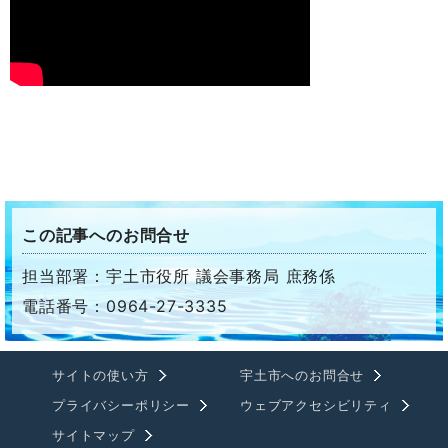
この記事へのお問合せ
担当部署：宇土市役所 議会事務局 庶務係
電話番号：0964-27-3335
サイトの使い方
宇土市へのお問合せ
プライバシーポリシー
ウェブアクセシビリティ
サイトマップ