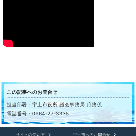
この記事へのお問合せ
担当部署：宇土市役所 議会事務局 庶務係
電話番号：0964-27-3335
サイトの使い方
宇土市へのお問合せ