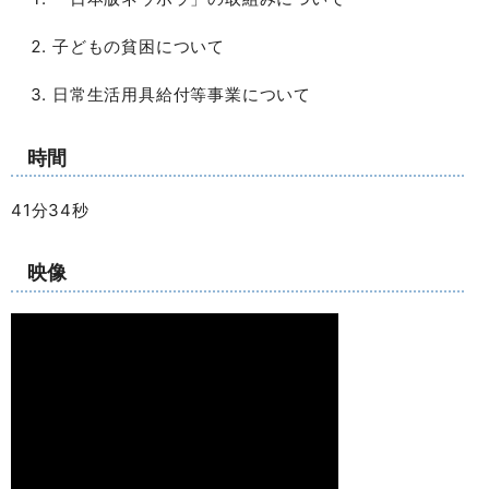
子どもの貧困について
日常生活用具給付等事業について
時間
41分34秒
映像