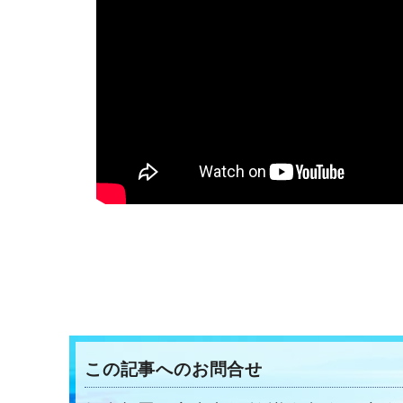
この記事へのお問合せ