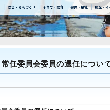
き
防災・まちづくり
子育て・教育
健康・福祉
観光・イ
 常任委員会委員の選任につい