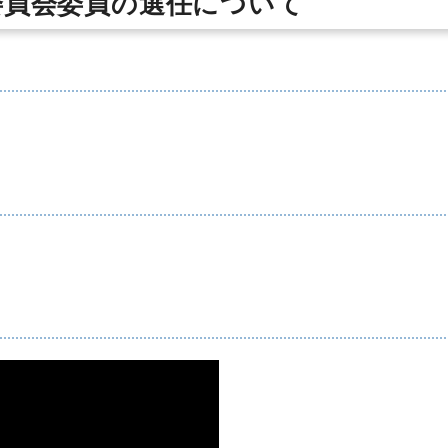
任委員会委員の選任について