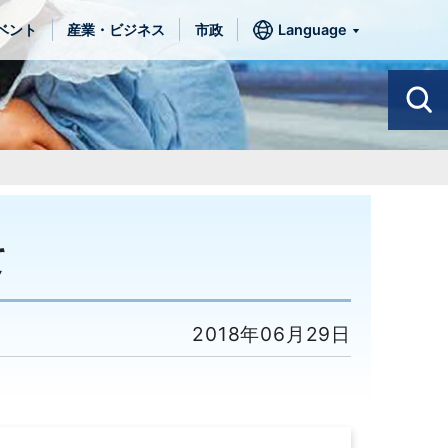
ベント
産業・ビジネス
市政
Language
て
2018年06月29日