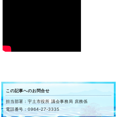
この記事へのお問合せ
担当部署：宇土市役所 議会事務局 庶務係
電話番号：0964-27-3335