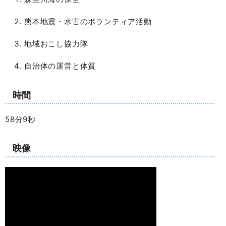
熊本地震・水害のボランティア活動
地域おこし協力隊
自治体の運営と体質
時間
58分9秒
映像