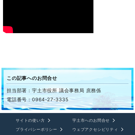
この記事へのお問合せ
担当部署：宇土市役所 議会事務局 庶務係
電話番号：0964-27-3335
サイトの使い方
宇土市へのお問合せ
プライバシーポリシー
ウェブアクセシビリティ