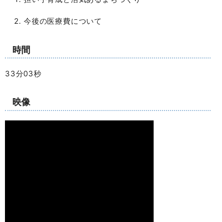
今後の医療費について
時間
33分03秒
映像