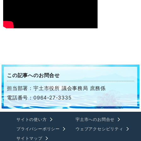
この記事へのお問合せ
担当部署：宇土市役所 議会事務局 庶務係
電話番号：0964-27-3335
サイトの使い方
宇土市へのお問合せ
プライバシーポリシー
ウェブアクセシビリティ
サイトマップ