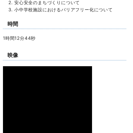
安心安全のまちづくりについて
小中学校施設におけるバリアフリー化について
時間
1時間12分44秒
映像