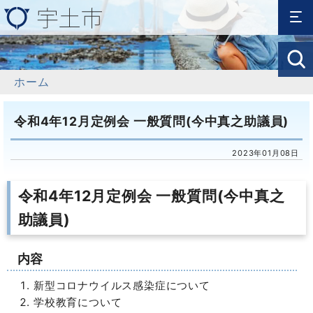
ホーム
令和4年12月定例会 一般質問(今中真之助議員)
2023年01月08日
令和4年12月定例会 一般質問(今中真之
助議員)
内容
新型コロナウイルス感染症について
学校教育について