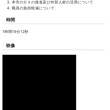
本市のＤＸの推進及び外部人材の活用について
職員の負担軽減について
時間
1時間19分12秒
映像