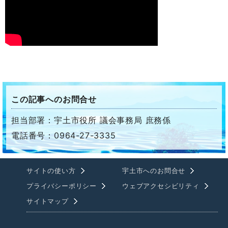
この記事へのお問合せ
担当部署：宇土市役所 議会事務局 庶務係
電話番号：0964-27-3335
サイトの使い方
宇土市へのお問合せ
プライバシーポリシー
ウェブアクセシビリティ
サイトマップ