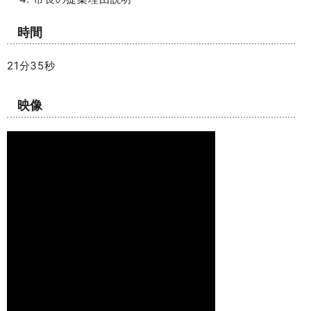
時間
21分35秒
映像