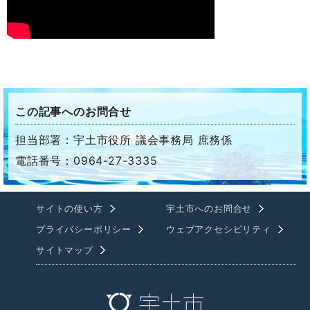
この記事へのお問合せ
担当部署：宇土市役所 議会事務局 庶務係
電話番号：0964-27-3335
サイトの使い方
宇土市へのお問合せ
プライバシーポリシー
ウェブアクセシビリティ
サイトマップ