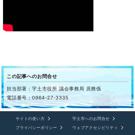
この記事へのお問合せ
担当部署：宇土市役所 議会事務局 庶務係
電話番号：0964-27-3335
サイトの使い方
宇土市へのお問合せ
プライバシーポリシー
ウェブアクセシビリティ