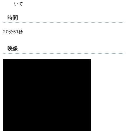
いて
時間
20分51秒
映像