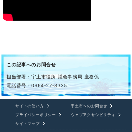
この記事へのお問合せ
担当部署：宇土市役所 議会事務局 庶務係
電話番号：0964-27-3335
サイトの使い方
宇土市へのお問合せ
プライバシーポリシー
ウェブアクセシビリティ
サイトマップ