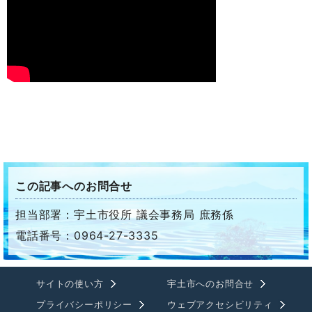
この記事へのお問合せ
担当部署：宇土市役所 議会事務局 庶務係
電話番号：0964-27-3335
サイトの使い方
宇土市へのお問合せ
プライバシーポリシー
ウェブアクセシビリティ