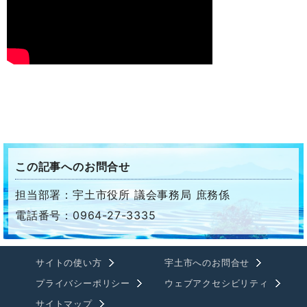
この記事へのお問合せ
担当部署：宇土市役所 議会事務局 庶務係
電話番号：0964-27-3335
サイトの使い方
宇土市へのお問合せ
プライバシーポリシー
ウェブアクセシビリティ
サイトマップ