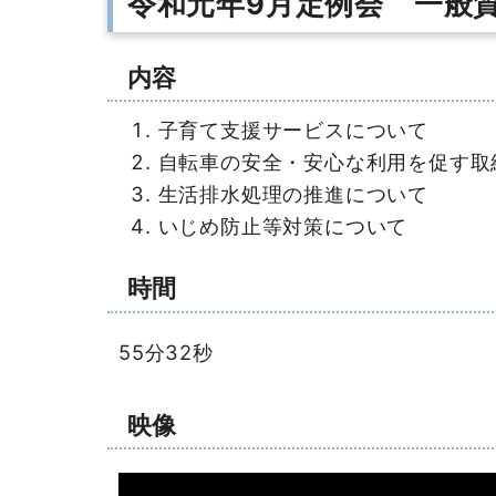
令和元年9月定例会 一般質
内容
子育て支援サービスについて
自転車の安全・安心な利用を促す取
生活排水処理の推進について
いじめ防止等対策について
時間
55分32秒
映像