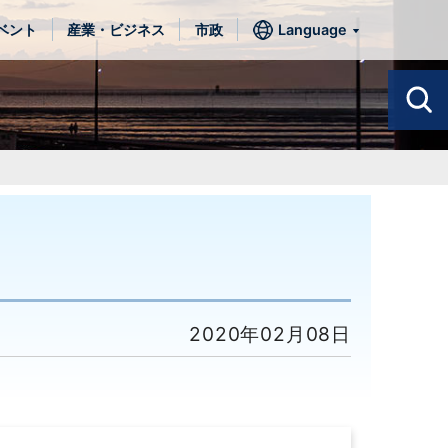
ベント
産業・ビジネス
市政
Language
2020年02月08日