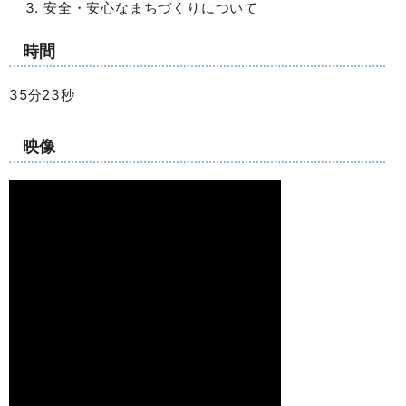
安全・安心なまちづくりについて
時間
35分23秒
映像