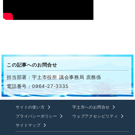
この記事へのお問合せ
担当部署：宇土市役所 議会事務局 庶務係
電話番号：0964-27-3335
サイトの使い方
宇土市へのお問合せ
プライバシーポリシー
ウェブアクセシビリティ
サイトマップ