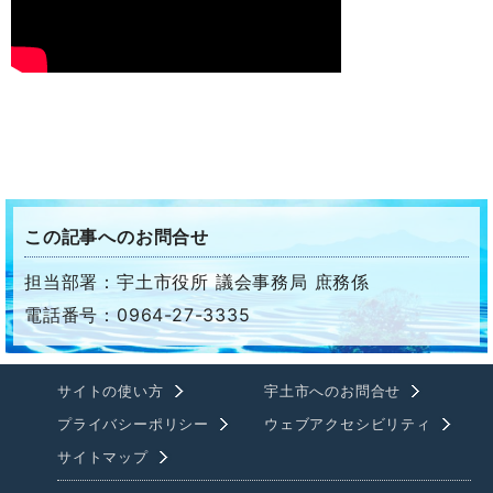
この記事へのお問合せ
担当部署：宇土市役所 議会事務局 庶務係
電話番号：0964-27-3335
サイトの使い方
宇土市へのお問合せ
プライバシーポリシー
ウェブアクセシビリティ
サイトマップ