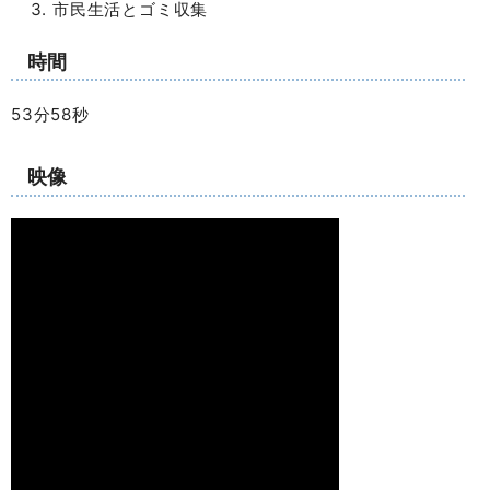
市民生活とゴミ収集
時間
53分58秒
映像