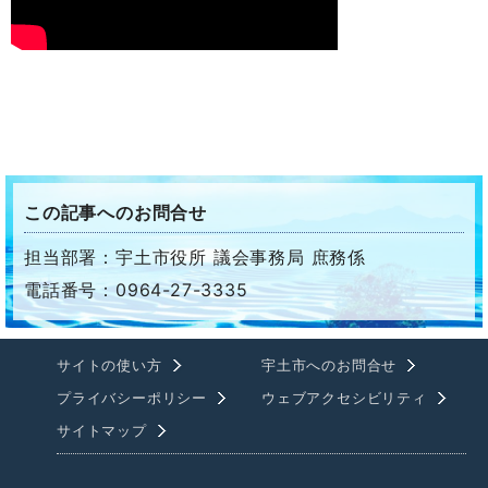
この記事へのお問合せ
担当部署：宇土市役所 議会事務局 庶務係
電話番号：0964-27-3335
サイトの使い方
宇土市へのお問合せ
プライバシーポリシー
ウェブアクセシビリティ
サイトマップ