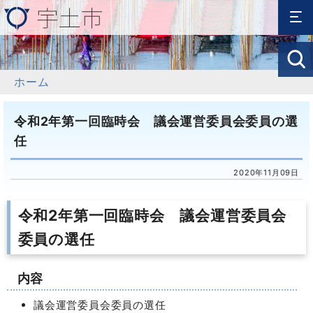
ホーム
令和2年第一回臨時会 議会運営委員会委員の選
任
2020年11月09日
令和2年第一回臨時会 議会運営委員会
委員の選任
内容
議会運営委員会委員の選任