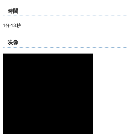
時間
1分43秒
映像