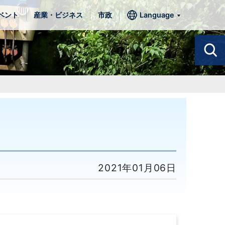
ベント
産業・ビジネス
市政
Language
2021年01月06日