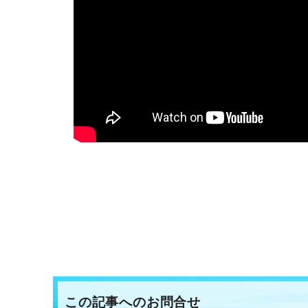
この記事へのお問合せ