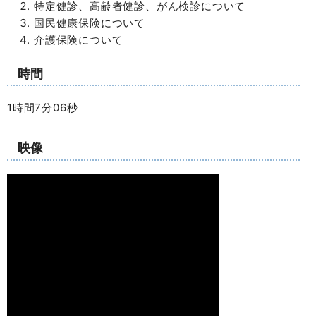
特定健診、高齢者健診、がん検診について
国民健康保険について
介護保険について
時間
1時間7分06秒
映像