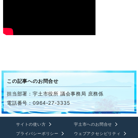
この記事へのお問合せ
担当部署：宇土市役所 議会事務局 庶務係
電話番号：0964-27-3335
サイトの使い方
宇土市へのお問合せ
プライバシーポリシー
ウェブアクセシビリティ