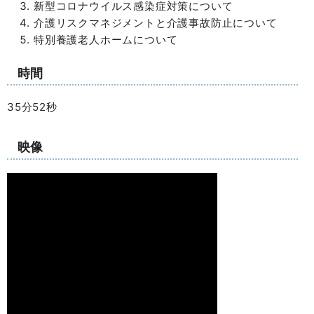
新型コロナウイルス感染症対策について
介護リスクマネジメントと介護事故防止について
特別養護老人ホームについて
時間
35分52秒
映像