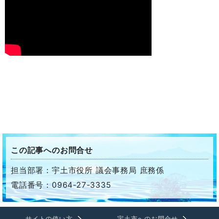
この記事へのお問合せ
担当部署：宇土市役所 議会事務局 庶務係
電話番号：0964-27-3335
サイトの使い方
宇土市へのお問合せ