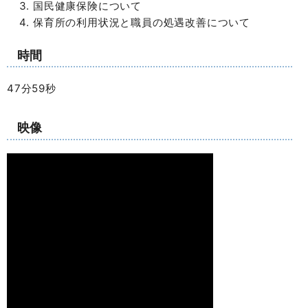
国民健康保険について
保育所の利用状況と職員の処遇改善について
時間
47分59秒
映像