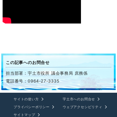
この記事へのお問合せ
担当部署：宇土市役所 議会事務局 庶務係
電話番号：0964-27-3335
サイトの使い方
宇土市へのお問合せ
プライバシーポリシー
ウェブアクセシビリティ
サイトマップ