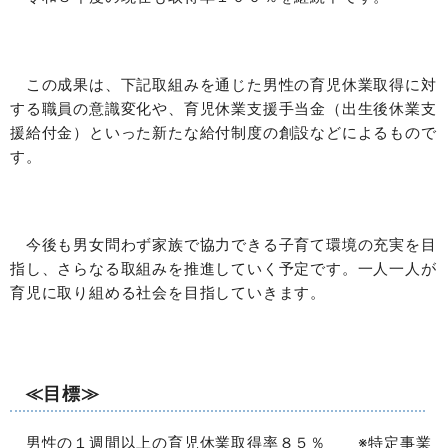
この成果は、下記取組みを通じた男性の育児休業取得に対
する職員の意識変化や、育児休業支援手当金（出生後休業支
援給付金）といった新たな給付制度の創設などによるもので
す。
今後も男女問わず家族で協力できる子育て環境の充実を目
指し、さらなる取組みを推進していく予定です。一人一人が
育児に取り組める社会を目指していきます。
≪目標≫
男性の１週間以上の育児休業取得率８５％ ※特定事業