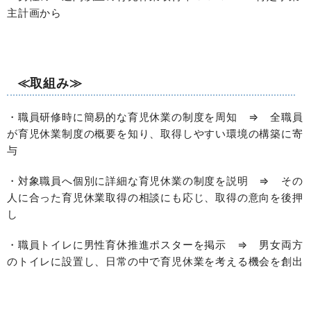
主計画から
≪取組み≫
・職員研修時に簡易的な育児休業の制度を周知 ⇒ 全職員
が育児休業制度の概要を知り、取得しやすい環境の構築に寄
与
・対象職員へ個別に詳細な育児休業の制度を説明 ⇒ その
人に合った育児休業取得の相談にも応じ、取得の意向を後押
し
・職員トイレに男性育休推進ポスターを掲示 ⇒ 男女両方
のトイレに設置し、日常の中で育児休業を考える機会を創出