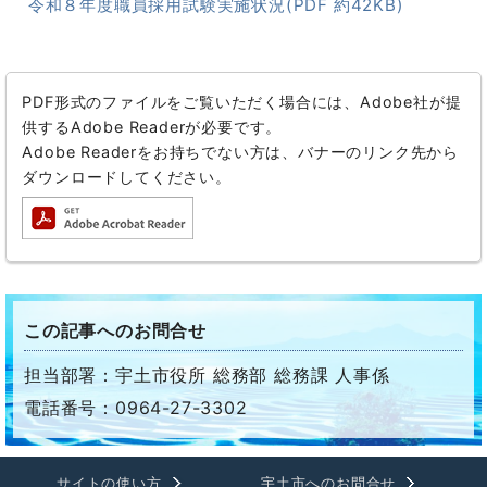
令和８年度職員採用試験実施状況(PDF 約42KB)
PDF形式のファイルをご覧いただく場合には、Adobe社が提
供するAdobe Readerが必要です。
Adobe Readerをお持ちでない方は、バナーのリンク先から
ダウンロードしてください。
この記事へのお問合せ
担当部署：宇土市役所 総務部 総務課 人事係
電話番号：0964-27-3302
サイトの使い方
宇土市へのお問合せ