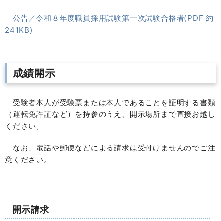
公告／令和８年度職員採用試験第一次試験合格者(PDF 約
241KB)
成績開示
受験者本人が受験票または本人であることを証明する書類
（運転免許証など）を持参のうえ、開示場所まで直接お越し
ください。
なお、電話や郵便などによる請求は受付けませんのでご注
意ください。
開示請求