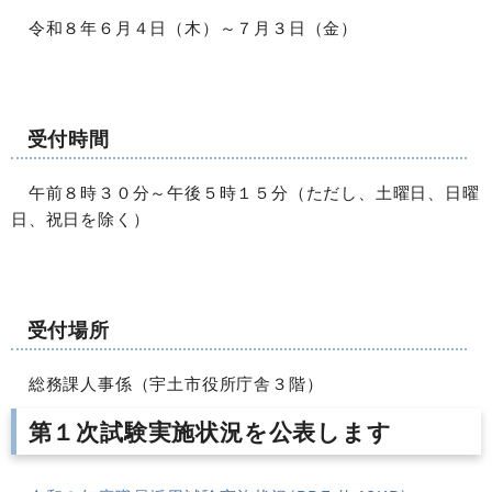
令和８年６月４日（木）～７月３日（金）
受付時間
午前８時３０分～午後５時１５分（ただし、土曜日、日曜
日、祝日を除く）
受付場所
総務課人事係（宇土市役所庁舎３階）
第１次試験実施状況を公表します