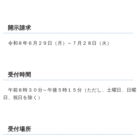
開示請求
令和８年６月２９日（月）～７月２８日（火）
受付時間
午前８時３０分～午後５時１５分（ただし、土曜日、日曜
日、祝日を除く）
受付場所