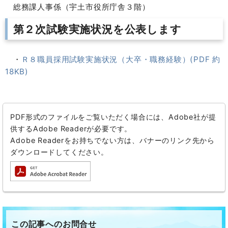
総務課人事係（宇土市役所庁舎３階）
第２次試験実施状況を公表します
・
Ｒ８職員採用試験実施状況（大卒・職務経験）(PDF 約
18KB)
PDF形式のファイルをご覧いただく場合には、Adobe社が提
供するAdobe Readerが必要です。
Adobe Readerをお持ちでない方は、バナーのリンク先から
ダウンロードしてください。
この記事へのお問合せ