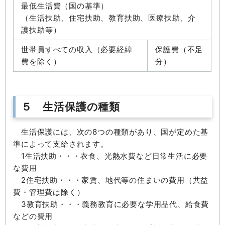
最低生活費（国の基準）
（生活扶助、住宅扶助、教育扶助、医療扶助、介
護扶助等）
世帯員すべての収入（必要経緯
保護費（不足
費を除く）
分）
５ 生活保護の種類
生活保護には、次の8つの種類があり、国が定めた基
準によって支給されます。
1生活扶助・・・衣食、光熱水費など日常生活に必要
な費用
2住宅扶助・・・家賃、地代等の住まいの費用（共益
費・管理費は除く）
3教育扶助・・・義務教育に必要な学用品代、給食費
などの費用