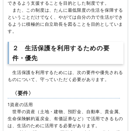
できるよう支援することを目的とした制度です。
また、この制度は、たんに最低限度の生活を保障する
ということだけでなく、やがては自分の力で生活ができ
るように積極的に自立助長を図ることを目的としていま
す。
２ 生活保護を利用するための要
件・優先
生活保護を利用するためには、次の要件や優先される
ものについて、守っていただく必要があります。
〈要件〉
1資産の活用
世帯の資産（土地・建物、預貯金、自動車、貴金属、
生命保険解約返戻金、有価証券など）で活用できるもの
は、生活のために活用する必要があります。