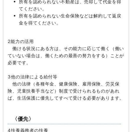
所有を認められない不動産は、売却して代金を得
てください。
所有を認められない生命保険などは解約して返戻
金を得てください。
2能力の活用
働ける状況にある方は、その能力に応じて働く（働い
ていない場合は、働くための最善の努力をする）ことが
必要です。
3他の法律による給付等
他の法律（各種年金、健康保険、雇用保険、労災保
険、児童扶養手当など）制度で受けられるものがあれ
ば、生活保護に優先してすべて受ける必要があります。
〈優先〉
4扶養義務者の扶養