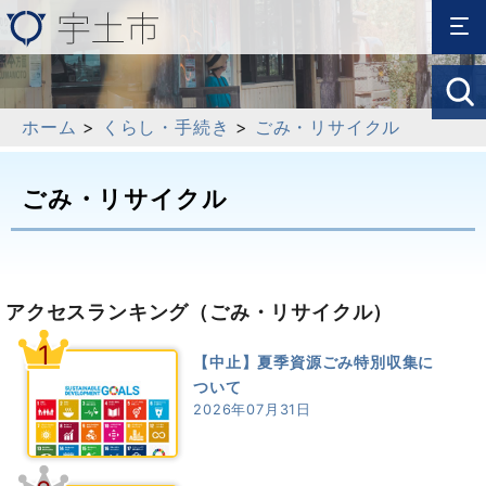
ホーム
>
くらし・手続き
>
ごみ・リサイクル
ごみ・リサイクル
アクセスランキング
（ごみ・リサイクル）
1
【中止】夏季資源ごみ特別収集に
ついて
2026年07月31日