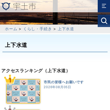
ホーム
>
くらし・手続き
>
上下水道
上下水道
アクセスランキング
（上下水道）
1
市民の皆様へお願いです
2026年08月05日