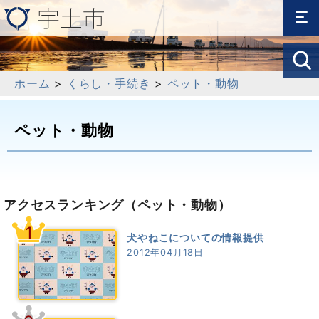
ホーム
>
くらし・手続き
>
ペット・動物
ペット・動物
アクセスランキング
（ペット・動物）
1
犬やねこについての情報提供
2012年04月18日