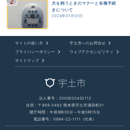
2
犬を飼うときのマナーと各種手続
きについて
2024年01月01日
サイトの使い方
宇土市へのお問合せ
プライバシーポリシー
ウェブアクセシビリティ
サイトマップ
法人番号：2000020432113
住所：〒869-0492 熊本県宇土市浦田町51
開庁時間：午前8時30分～午後5時15分
電話番号：0964-22-1111（代表）