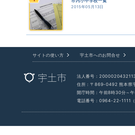
市内小中学校一覧
2015年05月13日
サイトの使い方
宇土市へのお問合せ
法人番号：200002043211
住所：〒869-0492 熊本
開庁時間：午前8時30分～午
電話番号：0964-22-111