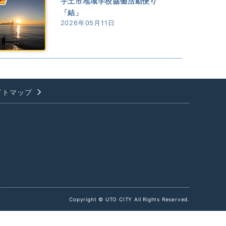
宇土市地域学校協働活動便り
「結」
2026年05月11日
イトマップ
Copyright © UTO CITY All Rights Reserved.