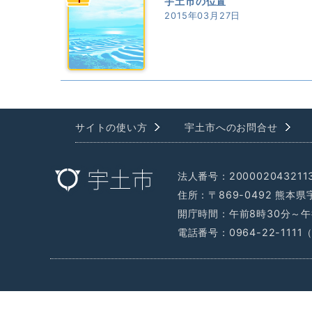
宇土市の位置
2015年03月27日
サイトの使い方
宇土市へのお問合せ
法人番号：200002043211
住所：〒869-0492 熊本
開庁時間：午前8時30分～午
電話番号：0964-22-111