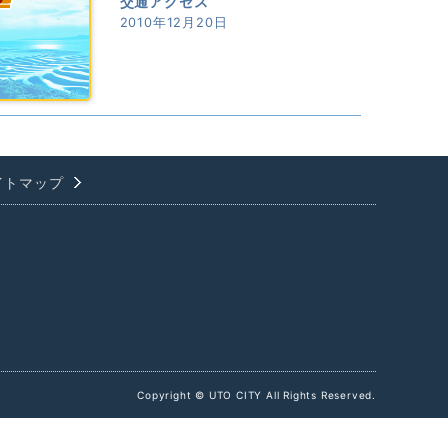
交通アクセス
2010年12月20日
イトマップ
Copyright © UTO CITY All Rights Reserved.