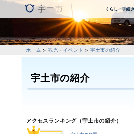
くらし・手続
ホーム
>
観光・イベント
>
宇土市の紹介
宇土市の紹介
アクセスランキング
（宇土市の紹介）
1