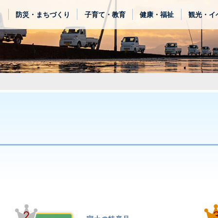
き
防災・まちづくり
子育て・教育
健康・福祉
観光・イ
2