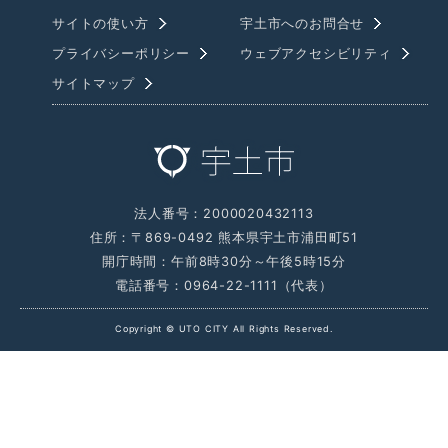
サイトの使い方
宇土市へのお問合せ
プライバシーポリシー
ウェブアクセシビリティ
サイトマップ
法人番号：2000020432113
住所：〒869-0492 熊本県宇土市浦田町51
開庁時間：午前8時30分～午後5時15分
電話番号：0964-22-1111（代表）
Copyright © UTO CITY All Rights Reserved.