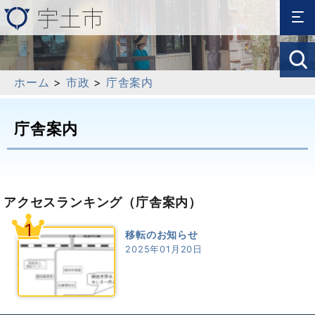
ホーム
>
市政
>
庁舎案内
庁舎案内
アクセスランキング
（庁舎案内）
1
移転のお知らせ
2025年01月20日