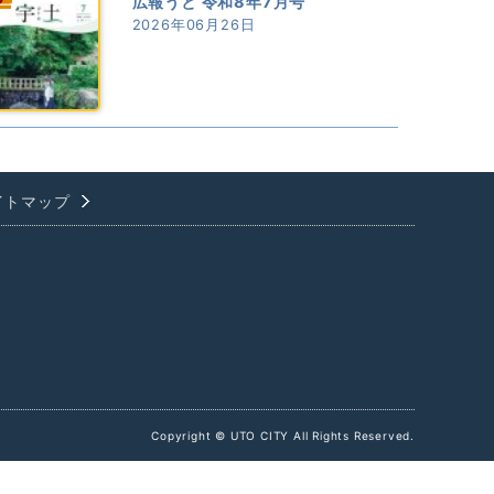
広報うと 令和8年7月号
2026年06月26日
イトマップ
Copyright © UTO CITY All Rights Reserved.