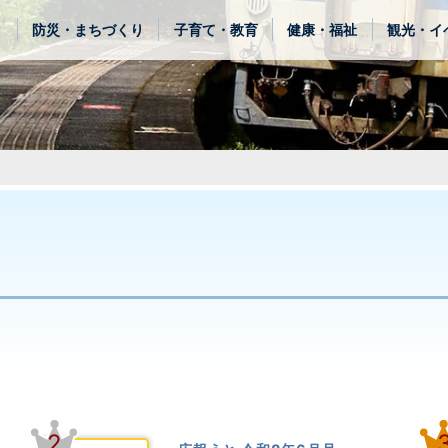
き
防災・まちづくり
子育て・教育
健康・福祉
観光・イ
2