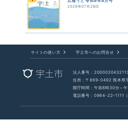
広報うと 令和8年8月号
2026年07月28日
サイトの使い方
宇土市へのお問合せ
法人番号：200002043211
住所：〒869-0492 熊本
開庁時間：午前8時30分～午
電話番号：0964-22-111