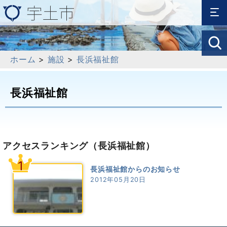
ホーム
>
施設
>
長浜福祉館
長浜福祉館
アクセスランキング
（長浜福祉館）
1
長浜福祉館からのお知らせ
2012年05月20日