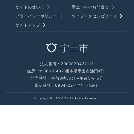
サイトの使い方
宇土市へのお問合せ
プライバシーポリシー
ウェブアクセシビリティ
サイトマップ
法人番号：2000020432113
住所：〒869-0492 熊本県宇土市浦田町51
開庁時間：午前8時30分～午後5時15分
電話番号：0964-22-1111（代表）
Copyright © UTO CITY All Rights Reserved.